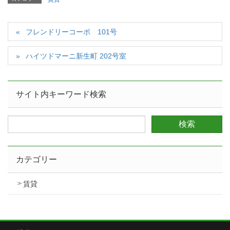
フレンドリーコーポ 101号
ハイツドマーニ新生町 202号室
サイト内キーワード検索
カテゴリー
賃貸