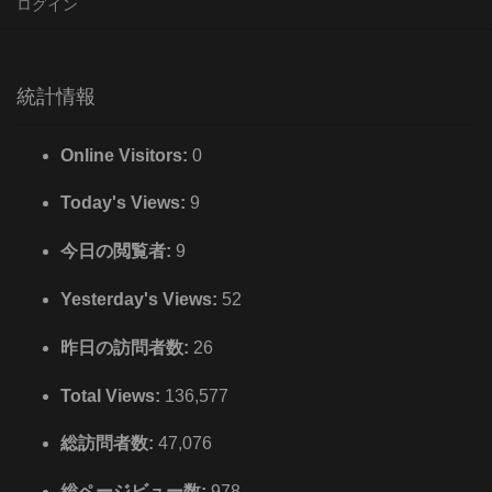
ログイン
統計情報
Online Visitors:
0
Today's Views:
9
今日の閲覧者:
9
Yesterday's Views:
52
昨日の訪問者数:
26
Total Views:
136,577
総訪問者数:
47,076
総ページビュー数:
978