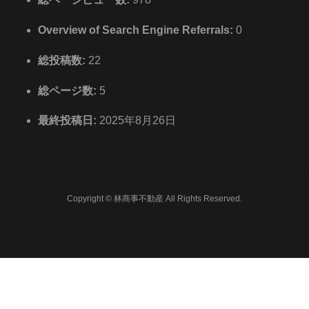
Overview of Search Engine Referrals:
0
総投稿数:
22
総ページ数:
5
最終投稿日:
2025年8月26日
Copyright © 林商事不動産 All Rights Reserved.